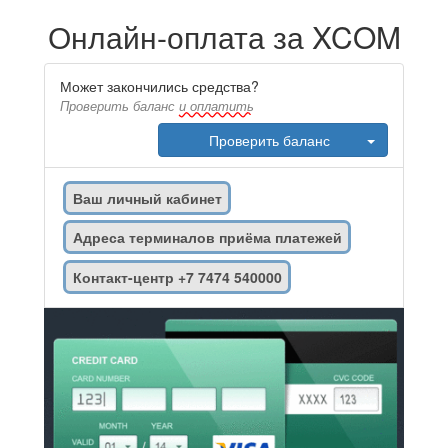
Онлайн-оплата за
XCOM
Может закончились средства?
Проверить баланс
и оплатить
Проверить баланс
Ваш личный кабинет
Адреса терминалов приёма платежей
Контакт-центр +7 7474 540000