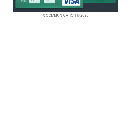
X COMMUNICATION © 2025